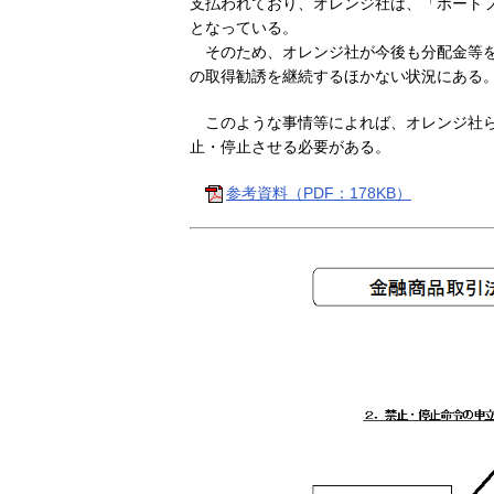
支払われており、オレンジ社は、「ポート
となっている。
そのため、オレンジ社が今後も分配金等を
の取得勧誘を継続するほかない状況にある
このような事情等によれば、オレンジ社ら
止・停止させる必要がある。
参考資料（PDF：178KB）