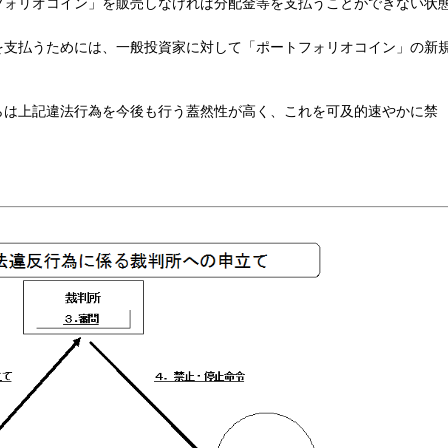
フォリオコイン」を販売しなければ分配金等を支払うことができない状
支払うためには、一般投資家に対して「ポートフォリオコイン」の新
。
は上記違法行為を今後も行う蓋然性が高く、これを可及的速やかに禁