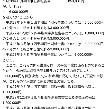
平成28年６月期有価証券報告書 853,831円
が、いずれも
イ 6,000,000円
を超えないことから、
・平成27年９月第１四半期四半期報告書については、6,000,000円
の２分の１に相当する額である3,000,000円、
・平成27年12月第２四半期四半期報告書については、6,000,000円
の２分の１に相当する額である3,000,000円、
・平成28年３月第３四半期四半期報告書については、6,000,000円
の２分の１に相当する額である3,000,000円、
・平成28年６月期有価証券報告書については、6,000,000円、
となる。
ここで、これらの開示書類が同一の事業年度に係るものであるこ
とから、金融商品取引法第185条の７第６項の規定により、
6,000,000円を個別決定ごとの算出額に応じて按分した下記の金額
が、これらの開示書類に係る課徴金の額となる。
・平成27年９月第１四半期四半期報告書に係る課徴金の額は、
1,200,000円
・平成27年12月第２四半期四半期報告書に係る課徴金の額は、
1,200,000円
・平成28年３月第３四半期四半期報告書に係る課徴金の額は、