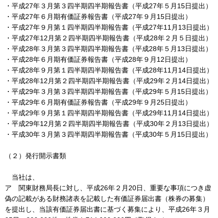
・平成27年３月第３四半期四半期報告書（平成27年５月15日提出）
・平成27年６月期有価証券報告書（平成27年９月15日提出）
・平成27年９月第１四半期四半期報告書（平成27年11月13日提出）
・平成27年12月第２四半期四半期報告書（平成28年２月５日提出）
・平成28年３月第３四半期四半期報告書（平成28年５月13日提出）
・平成28年６月期有価証券報告書（平成28年９月12日提出）
・平成28年９月第１四半期四半期報告書（平成28年11月14日提出）
・平成28年12月第２四半期四半期報告書（平成29年２月14日提出）
・平成29年３月第３四半期四半期報告書（平成29年５月15日提出）
・平成29年６月期有価証券報告書（平成29年９月25日提出）
・平成29年９月第１四半期四半期報告書（平成29年11月14日提出）
・平成29年12月第２四半期四半期報告書（平成30年２月13日提出）
・平成30年３月第３四半期四半期報告書（平成30年５月15日提出）
（２）発行開示書類
当社は、
ア 関東財務局長に対し、平成26年２月20日、重要な事項につき虚
偽の記載がある財務諸表を記載した有価証券届出書（株券の募集）
を提出し、当該有価証券届出書に基づく募集により、平成26年３月