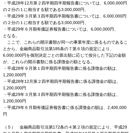
・平成28年12月第２四半期四半期報告書については、6,000,000円
の２分の１に相当する額である3,000,000円、
・平成29年３月第３四半期四半期報告書については、6,000,000円
の２分の１に相当する額である3,000,000円、
・平成29年６月期有価証券報告書については、6,000,000円、
となる。
ここで、これらの開示書類が同一の事業年度に係るものであるこ
とから、金融商品取引法第185条の７第６項の規定により、
6,000,000円を個別決定ごとの算出額に応じて按分した下記の金額
が、これらの開示書類に係る課徴金の額となる。
・平成28年９月第１四半期四半期報告書に係る課徴金の額は、
1,200,000円
・平成28年12月第２四半期四半期報告書に係る課徴金の額は、
1,200,000円
・平成29年３月第３四半期四半期報告書に係る課徴金の額は、
1,200,000円
・平成29年６月期有価証券報告書に係る課徴金の額は、2,400,000
円
（５） 金融商品取引法第172条の４第２項の規定により、平成29