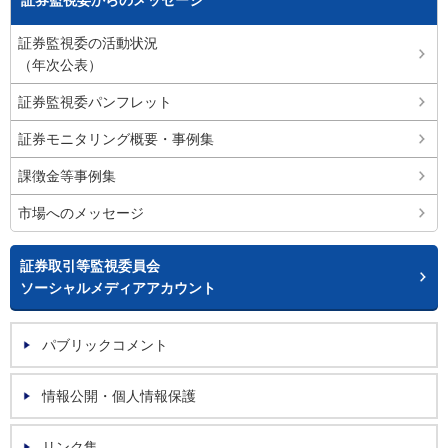
証券監視委からのメッセージ
証券監視委の活動状況
（年次公表）
証券監視委パンフレット
証券モニタリング概要・事例集
課徴金等事例集
市場へのメッセージ
証券取引等監視委員会
ソーシャルメディアアカウント
パブリックコメント
情報公開・個人情報保護
リンク集