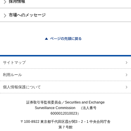
採用情報
市場へのメッセージ
ページの先頭に戻る
サイトマップ
利用ルール
個人情報保護について
証券取引等監視委員会／
Securities and Exchange
Surveillance Commission
（法人番号
6000012010023）
〒100-8922 東京都千代田区霞が関3－2－1 中央合同庁舎
第７号館