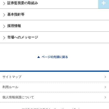
証券監視委の
取組み
基本指針等
採用情報
市場へのメッセージ
ページの先頭に戻る
サイトマップ
利用ルール
個人情報保護について