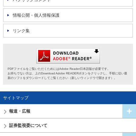
情報公開・個人情報保護
リンク集
PDFファイルをご覧いただくためにはAdobe Reader日本語版が必要です。
お持ちでない方は、上のDownload Adobe READERボタンをクリックし、手順に従い最
新のソフトをダウンロードしてご覧ください（新しいウィンドウで開きます）。
サイトマップ
報道・広報
証券監視委
について