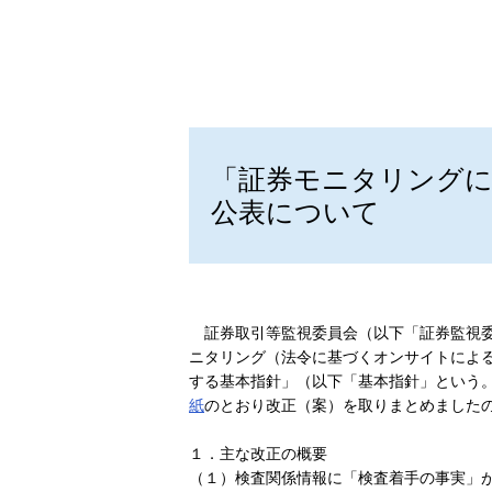
「証券モニタリングに
公表について
証券取引等監視委員会（以下「証券監視委
ニタリング（法令に基づくオンサイトによ
する基本指針」（以下「基本指針」という
紙
のとおり改正（案）を取りまとめました
１．主な改正の概要
（１）検査関係情報に「検査着手の事実」