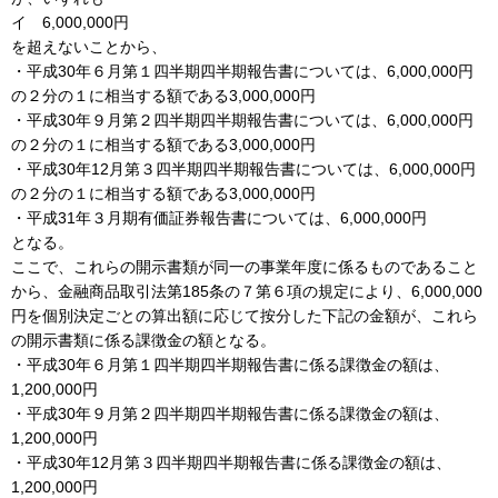
イ 6,000,000円
を超えないことから、
・平成30年６月第１四半期四半期報告書については、6,000,000円
の２分の１に相当する額である3,000,000円
・平成30年９月第２四半期四半期報告書については、6,000,000円
の２分の１に相当する額である3,000,000円
・平成30年12月第３四半期四半期報告書については、6,000,000円
の２分の１に相当する額である3,000,000円
・平成31年３月期有価証券報告書については、6,000,000円
となる。
ここで、これらの開示書類が同一の事業年度に係るものであること
から、金融商品取引法第185条の７第６項の規定により、6,000,000
円を個別決定ごとの算出額に応じて按分した下記の金額が、これら
の開示書類に係る課徴金の額となる。
・平成30年６月第１四半期四半期報告書に係る課徴金の額は、
1,200,000円
・平成30年９月第２四半期四半期報告書に係る課徴金の額は、
1,200,000円
・平成30年12月第３四半期四半期報告書に係る課徴金の額は、
1,200,000円