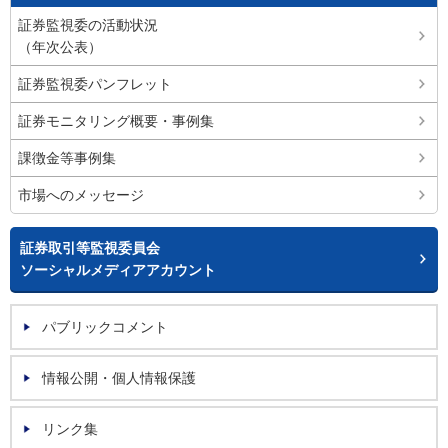
証券監視委の活動状況
（年次公表）
証券監視委パンフレット
証券モニタリング概要・事例集
課徴金等事例集
市場へのメッセージ
証券取引等監視委員会
ソーシャルメディアアカウント
パブリックコメント
情報公開・個人情報保護
リンク集