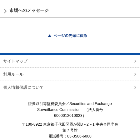
市場へのメッセージ
ページの先頭に戻る
サイトマップ
利用ルール
個人情報保護について
証券取引等監視委員会／
Securities and Exchange
Surveillance Commission
（法人番号
6000012010023）
〒100-8922 東京都千代田区霞が関3－2－1 中央合同庁舎
第７号館
電話番号：03-3506-6000