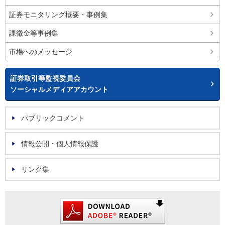
証券モニタリング概要・事例集
課徴金等事例集
市場へのメッセージ
証券取引等監視委員会
ソーシャルメディアアカウント
パブリックコメント
情報公開・個人情報保護
リンク集