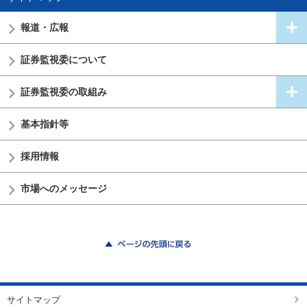
報道・広報
証券監視委
について
証券監視委の
取組み
基本指針等
採用情報
市場へのメッセージ
ページの先頭に戻る
サイトマップ