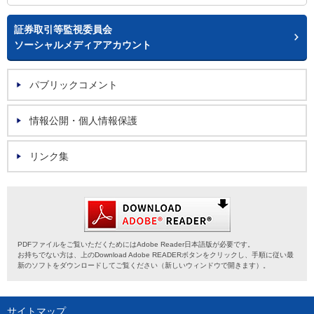
証券取引等監視委員会
ソーシャルメディアアカウント
パブリックコメント
情報公開・個人情報保護
リンク集
PDFファイルをご覧いただくためにはAdobe Reader日本語版が必要です。
お持ちでない方は、上のDownload Adobe READERボタンをクリックし、手順に従い最
新のソフトをダウンロードしてご覧ください（新しいウィンドウで開きます）。
サイトマップ