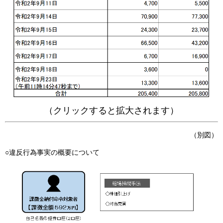
（クリックすると拡大されます）
（別図）
○違反行為事実の概要について