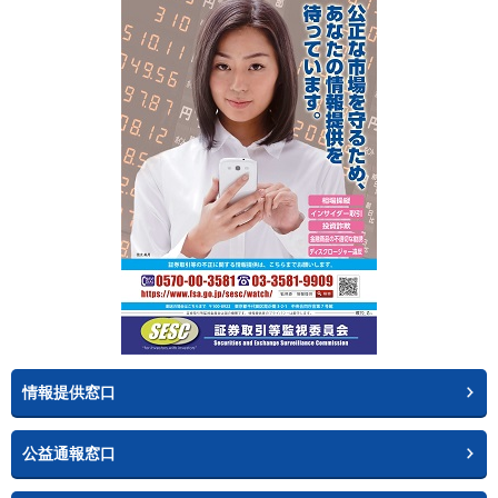
情報提供窓口
公益通報窓口