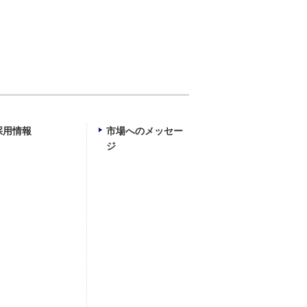
採用情報
市場へのメッセー
ジ