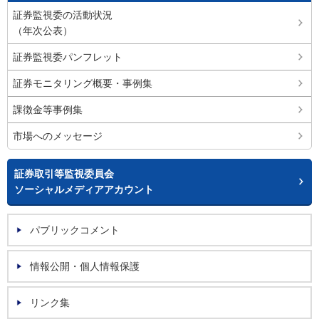
証券監視委の活動状況
（年次公表）
証券監視委パンフレット
証券モニタリング概要・事例集
課徴金等事例集
市場へのメッセージ
証券取引等監視委員会
ソーシャルメディアアカウント
パブリックコメント
情報公開・個人情報保護
リンク集