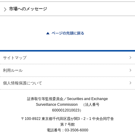
市場へのメッセージ
ページの先頭に戻る
サイトマップ
利用ルール
個人情報保護について
証券取引等監視委員会／
Securities and Exchange
Surveillance Commission
（法人番号
6000012010023）
〒100-8922 東京都千代田区霞が関3－2－1 中央合同庁舎
第７号館
電話番号：03-3506-6000