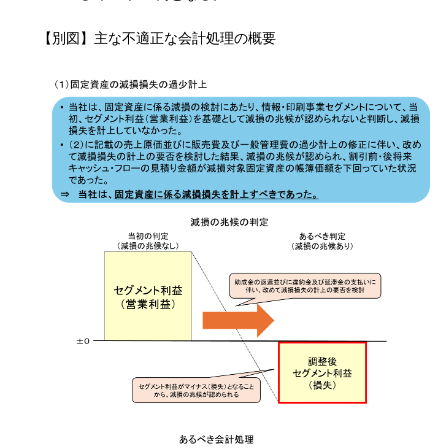
【別図】主な不適正な会計処理の概要