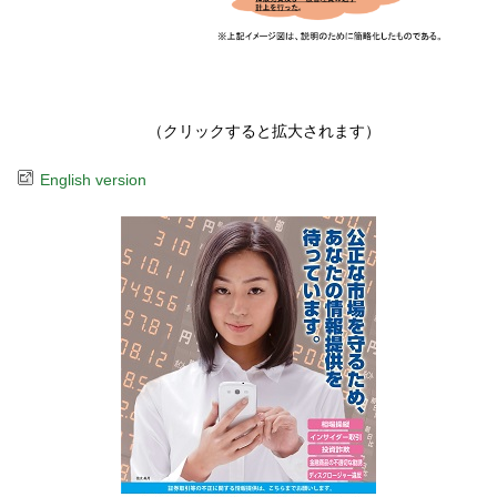
（クリックすると拡大されます）
English version