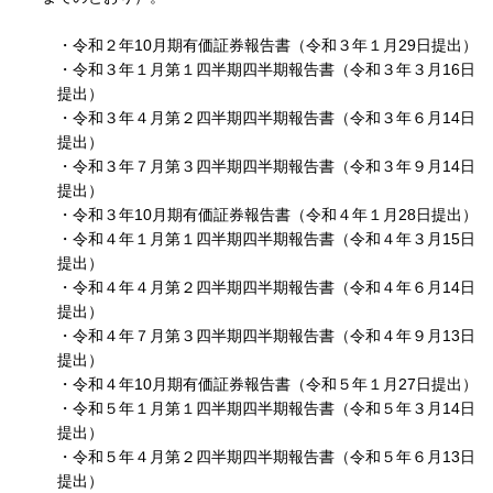
・令和２年10月期有価証券報告書（令和３年１月29日提出）
・令和３年１月第１四半期四半期報告書（令和３年３月16日
提出）
・令和３年４月第２四半期四半期報告書（令和３年６月14日
提出）
・令和３年７月第３四半期四半期報告書（令和３年９月14日
提出）
・令和３年10月期有価証券報告書（令和４年１月28日提出）
・令和４年１月第１四半期四半期報告書（令和４年３月15日
提出）
・令和４年４月第２四半期四半期報告書（令和４年６月14日
提出）
・令和４年７月第３四半期四半期報告書（令和４年９月13日
提出）
・令和４年10月期有価証券報告書（令和５年１月27日提出）
・令和５年１月第１四半期四半期報告書（令和５年３月14日
提出）
・令和５年４月第２四半期四半期報告書（令和５年６月13日
提出）