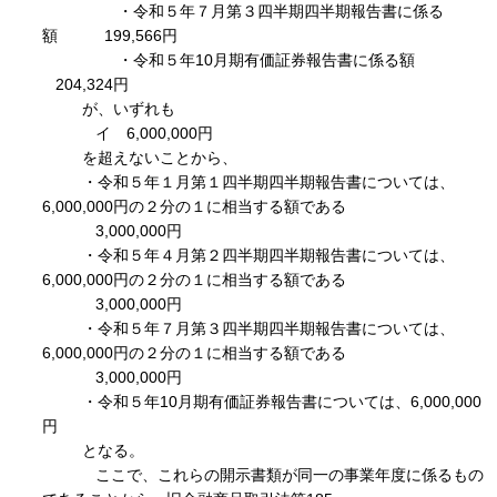
・令和５年７月第３四半期四半期報告書に係る
額 199,566円
・令和５年10月期有価証券報告書に係る額
204,324円
が、いずれも
イ 6,000,000円
を超えないことから、
・令和５年１月第１四半期四半期報告書については、
6,000,000円の２分の１に相当する額である
3,000,000円
・令和５年４月第２四半期四半期報告書については、
6,000,000円の２分の１に相当する額である
3,000,000円
・令和５年７月第３四半期四半期報告書については、
6,000,000円の２分の１に相当する額である
3,000,000円
・令和５年10月期有価証券報告書については、6,000,000
円
となる。
ここで、これらの開示書類が同一の事業年度に係るもの