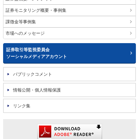
証券モニタリング概要・事例集
課徴金等事例集
市場へのメッセージ
証券取引等監視委員会
ソーシャルメディアアカウント
パブリックコメント
情報公開・個人情報保護
リンク集