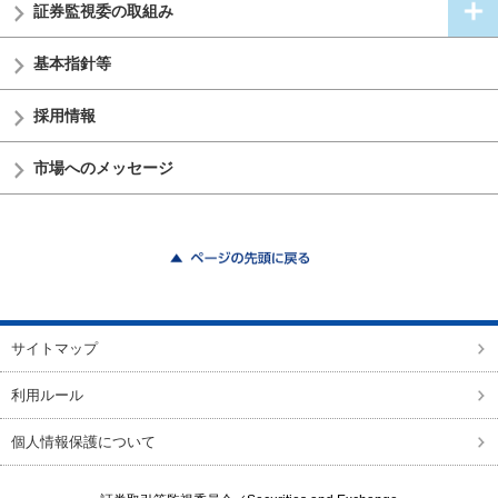
証券監視委の
取組み
基本指針等
採用情報
市場へのメッセージ
ページの先頭に戻る
サイトマップ
利用ルール
個人情報保護について