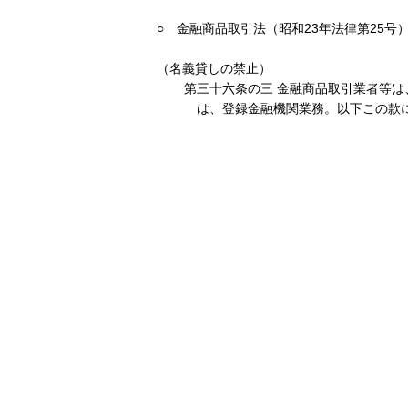
○ 金融商品取引法（昭和23年法律第25号
（名義貸しの禁止）
第三十六条の三 金融商品取引業者等
は、登録金融機関業務。以下この款