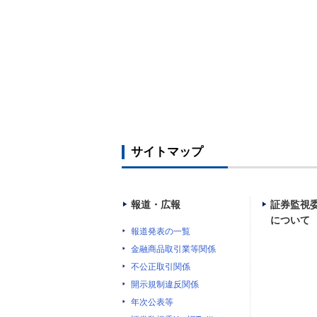
サイトマップ
報道・広報
証券監視
について
報道発表の一覧
金融商品取引業等関係
不公正取引関係
開示規制違反関係
年次公表等