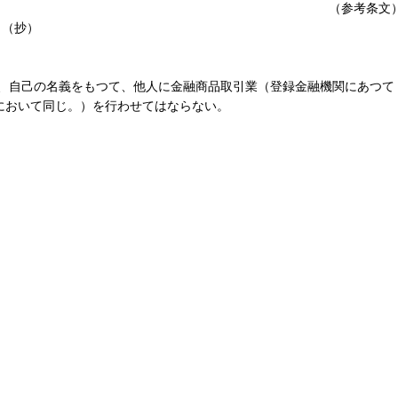
（参考条文
）（抄）
は、自己の名義をもつて、他人に金融商品取引業（登録金融機関にあつて
において同じ。）を行わせてはならない。