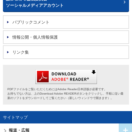
ソーシャルメディアアカウント
パブリックコメント
情報公開・個人情報保護
リンク集
PDFファイルをご覧いただくためにはAdobe Reader日本語版が必要です。
お持ちでない方は、上のDownload Adobe READERボタンをクリックし、手順に従い最
新のソフトをダウンロードしてご覧ください（新しいウィンドウで開きます）。
サイトマップ
報道・広報