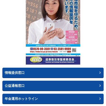
情報提供窓口
公益通報窓口
年金運用ホットライン