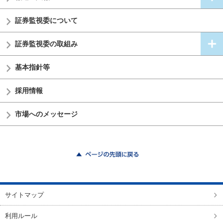
証券監視委
について
証券監視委の
取組み
基本指針等
採用情報
市場へのメッセージ
ページの先頭に戻る
サイトマップ
利用ルール