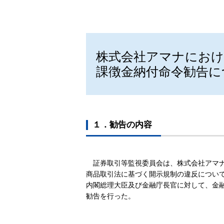
株式会社アマナにおけ
課徴金納付命令勧告に
１．勧告の内容
証券取引等監視委員会は、株式会社アマナ（法
商品取引法に基づく開示規制の違反につい
内閣総理大臣及び金融庁長官に対して、金融
勧告を行った。