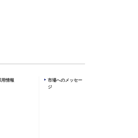
採用情報
市場へのメッセー
ジ