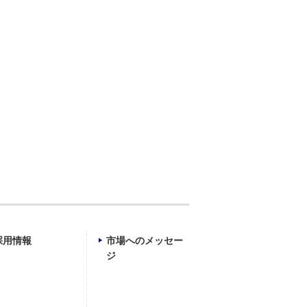
採用情報
市場へのメッセー
ジ