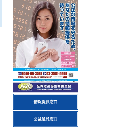
情報提供窓口
公益通報窓口