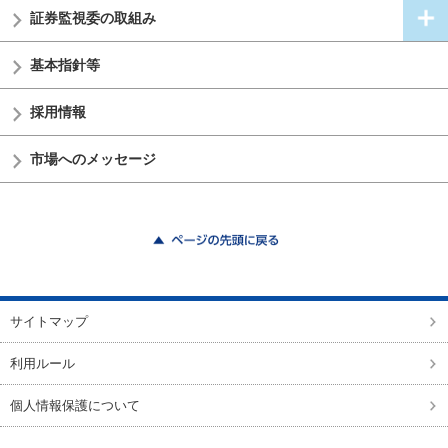
証券監視委の
取組み
基本指針等
採用情報
市場へのメッセージ
ページの先頭に戻る
サイトマップ
利用ルール
個人情報保護について