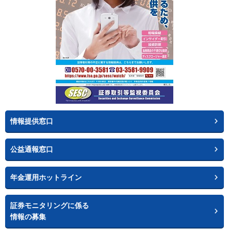
情報提供窓口
公益通報窓口
年金運用ホットライン
証券モニタリングに係る
情報の募集