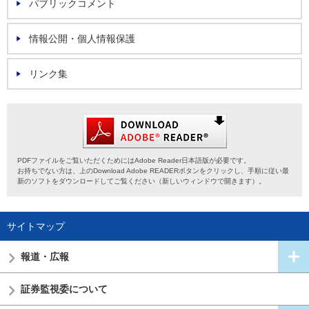
パブリックコメント
情報公開・個人情報保護
リンク集
PDFファイルをご覧いただくためにはAdobe Reader日本語版が必要です。
お持ちでない方は、上のDownload Adobe READERボタンをクリックし、手順に従い最
新のソフトをダウンロードしてご覧ください（新しいウィンドウで開きます）。
サイトマップ
報道・広報
証券監視委
について