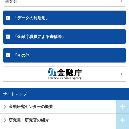
研究会
「データの利活用」
「金融庁職員による寄稿等」
「その他」
サイトマップ
金融研究センターの概要
研究員・研究官の紹介