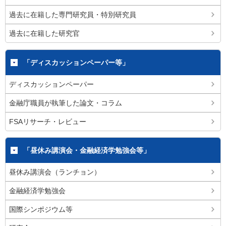
過去に在籍した専門研究員・特別研究員
過去に在籍した研究官
「ディスカッションペーパー等」
ディスカッションペーパー
金融庁職員が執筆した論文・コラム
FSAリサーチ・レビュー
「昼休み講演会・金融経済学勉強会等」
昼休み講演会（ランチョン）
金融経済学勉強会
国際シンポジウム等