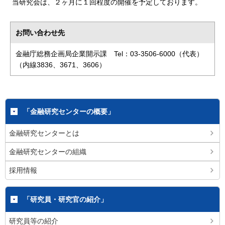
当研究会は、２ヶ月に１回程度の開催を予定しております。
お問い合わせ先
金融庁総務企画局企業開示課 Tel：03-3506-6000（代表）
（内線3836、3671、3606）
「金融研究センターの概要」
金融研究センターとは
金融研究センターの組織
採用情報
「研究員・研究官の紹介」
研究員等の紹介