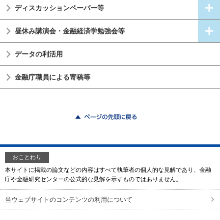
ディスカッションペーパー等
昼休み講演会・金融経済学勉強会等
データの利活用
金融庁職員による寄稿等
ページの先頭に戻る
おことわり
本サイトに掲載の論文などの内容はすべて執筆者の個人的な見解であり、金融
庁や金融研究センターの公式的な見解を示すものではありません。
当ウェブサイトのコンテンツの利用について