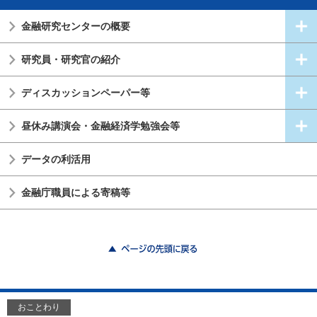
金融研究センターの概要
研究員・研究官の紹介
ディスカッションペーパー等
昼休み講演会・金融経済学勉強会等
データの利活用
金融庁職員による寄稿等
ページの先頭に戻る
おことわり