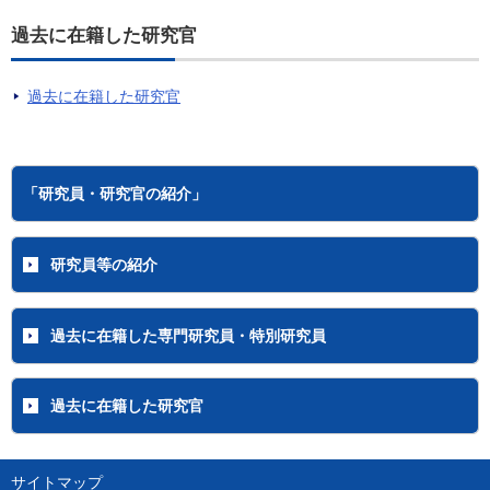
過去に在籍した研究官
過去に在籍した研究官
「研究員・研究官の紹介」
研究員等の紹介
過去に在籍した専門研究員・特別研究員
過去に在籍した研究官
サイトマップ