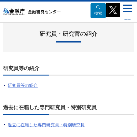
本
文
検索
へ
MENU
移
動
研究員・研究官の紹介
研究員等の紹介
研究員等の紹介
過去に在籍した専門研究員・特別研究員
過去に在籍した専門研究員・特別研究員