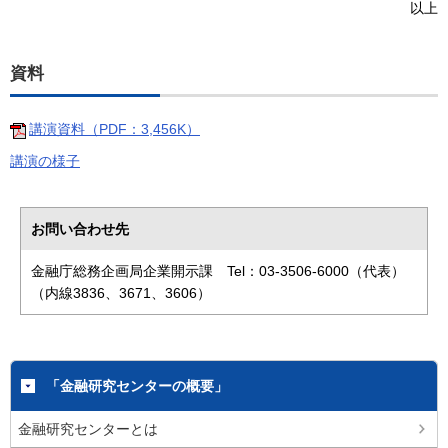
以上
資料
講演資料（PDF：3,456K）
講演の様子
お問い合わせ先
金融庁総務企画局企業開示課 Tel：03-3506-6000（代表）
（内線3836、3671、3606）
「金融研究センターの概要」
金融研究センターとは