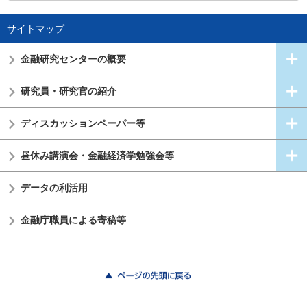
サイトマップ
金融研究センターの概要
研究員・研究官の紹介
ディスカッションペーパー等
昼休み講演会・金融経済学勉強会等
データの利活用
金融庁職員による寄稿等
ページの先頭に戻る