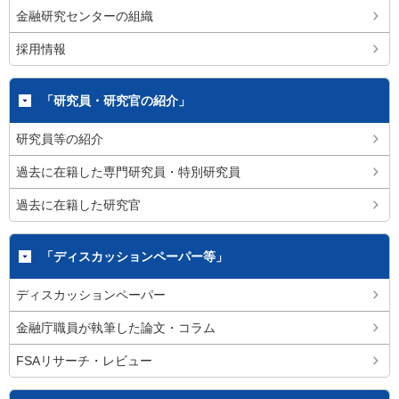
金融研究センターの組織
採用情報
「研究員・研究官の紹介」
研究員等の紹介
過去に在籍した専門研究員・特別研究員
過去に在籍した研究官
「ディスカッションペーパー等」
ディスカッションペーパー
金融庁職員が執筆した論文・コラム
FSAリサーチ・レビュー