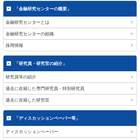
「金融研究センターの概要」
金融研究センターとは
金融研究センターの組織
採用情報
「研究員・研究官の紹介」
研究員等の紹介
過去に在籍した専門研究員・特別研究員
過去に在籍した研究官
「ディスカッションペーパー等」
ディスカッションペーパー