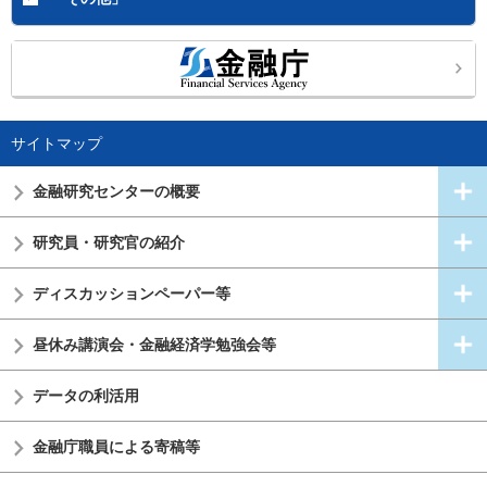
サイトマップ
金融研究センターの概要
研究員・研究官の紹介
ディスカッションペーパー等
昼休み講演会・金融経済学勉強会等
データの利活用
金融庁職員による寄稿等