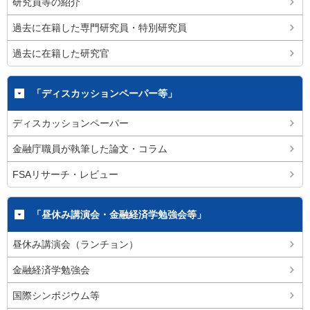
研究員等の紹介
過去に在籍した専門研究員・特別研究員
過去に在籍した研究官
「ディスカッションペーパー等」
ディスカッションペーパー
金融庁職員が執筆した論文・コラム
FSAリサーチ・レビュー
「昼休み講演会・金融経済学勉強会等」
昼休み講演会（ランチョン）
金融経済学勉強会
国際シンポジウム等