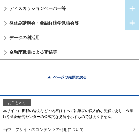
ディスカッションペーパー等
昼休み講演会・金融経済学勉強会等
データの利活用
金融庁職員による寄稿等
ページの先頭に戻る
おことわり
本サイトに掲載の論文などの内容はすべて執筆者の個人的な見解であり、金融
庁や金融研究センターの公式的な見解を示すものではありません。
当ウェブサイトのコンテンツの利用について