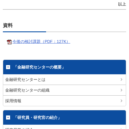
以上
資料
今後の検討課題（PDF：127K）
「金融研究センターの概要」
金融研究センターとは
金融研究センターの組織
採用情報
「研究員・研究官の紹介」