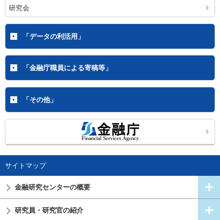
研究会
「データの利活用」
「金融庁職員による寄稿等」
「その他」
サイトマップ
金融研究センターの概要
研究員・研究官の紹介