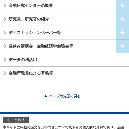
金融研究センターの概要
研究員・研究官の紹介
ディスカッションペーパー等
昼休み講演会・金融経済学勉強会等
データの利活用
金融庁職員による寄稿等
ページの先頭に戻る
おことわり
本サイトに掲載の論文などの内容はすべて執筆者の個人的な見解であり、金融