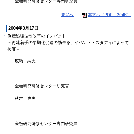
金融研究研修センター専門研究員
要旨へ
本文へ（PDF：204K）
2004年3月17日
倒産処理法制改革のインパクト
－再建着手の早期化促進の効果を、イベント・スタディによって
検証－
広瀬 純夫
金融研究研修センター研究官
秋吉 史夫
金融研究研修センター専門研究員