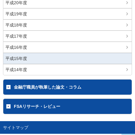
平成20年度
平成19年度
平成18年度
平成17年度
平成16年度
平成15年度
平成14年度
金融庁職員が執筆した論文・コラム
FSAリサーチ・レビュー
サイトマップ