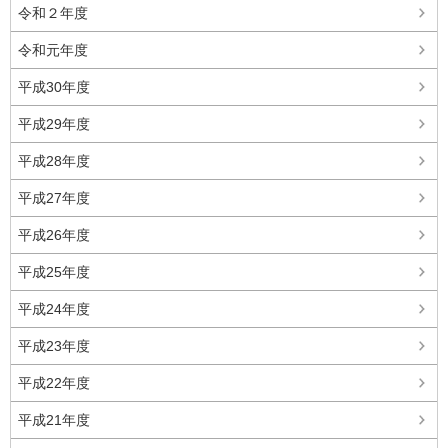
令和２年度
令和元年度
平成30年度
平成29年度
平成28年度
平成27年度
平成26年度
平成25年度
平成24年度
平成23年度
平成22年度
平成21年度