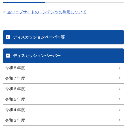
当ウェブサイトのコンテンツの利用について
ディスカッションペーパー等
ディスカッションペーパー
令和８年度
令和７年度
令和６年度
令和５年度
令和４年度
令和３年度