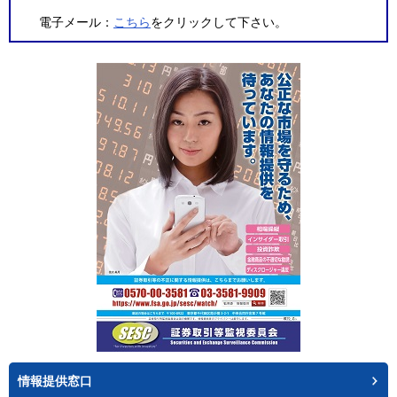
電子メール：
こちら
をクリックして下さい。
情報提供窓口