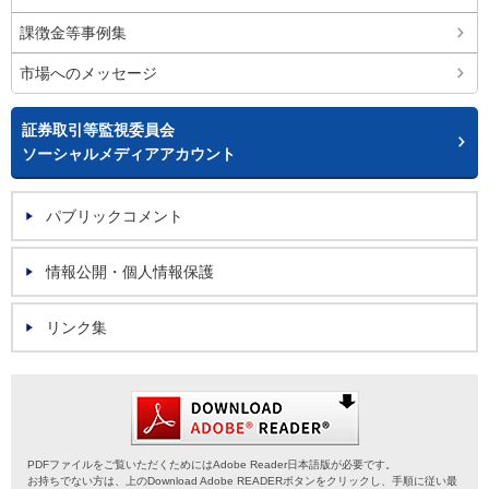
課徴金等事例集
市場へのメッセージ
証券取引等監視委員会
ソーシャルメディアアカウント
パブリックコメント
情報公開・個人情報保護
リンク集
PDFファイルをご覧いただくためにはAdobe Reader日本語版が必要です。
お持ちでない方は、上のDownload Adobe READERボタンをクリックし、手順に従い最