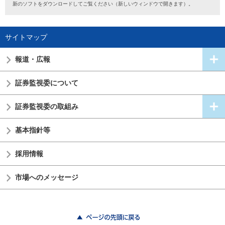
新のソフトをダウンロードしてご覧ください（新しいウィンドウで開きます）。
サイトマップ
報道・広報
証券監視委
について
証券監視委の
取組み
基本指針等
採用情報
市場へのメッセージ