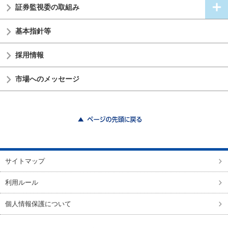
証券監視委の
取組み
基本指針等
採用情報
市場へのメッセージ
ページの先頭に戻る
サイトマップ
利用ルール
個人情報保護について