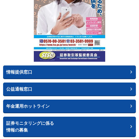
情報提供窓口
公益通報窓口
年金運用ホットライン
証券モニタリングに係る
情報の募集