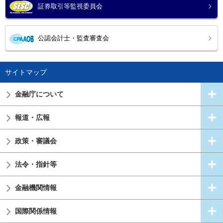
証券取引等監視委員会
公認会計士・監査審査会
サイトマップ
金融庁について
報道・広報
政策・審議会
法令・指針等
金融機関情報
国際関係情報