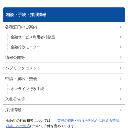
相談・手続・採用情報
各種窓口のご案内
金融サービス利用者相談室
金融行政モニター
情報公開等
パブリックコメント
申請・届出・照会
オンライン行政手続
入札公告等
採用情報
金融庁の行政相談においては、
「業務の範囲や程度を明らかに超える苦情
相談」への対応
について方針を定めています。