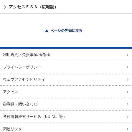
アクセスＦＳＡ（広報誌）
ページの先頭に戻る
利用規約・免責事項/著作権
プライバシーポリシー
ウェブアクセシビリティ
アクセス
御意見・問い合わせ
各種情報検索サービス（EDINET等）
関連リンク