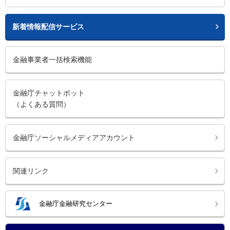
新着情報配信サービス
金融事業者一括検索機能
金融庁チャットボット
（よくある質問）
金融庁ソーシャルメディアアカウント
関連リンク
金融庁金融研究センター