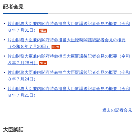
記者会見
片山財務大臣兼内閣府特命担当大臣閣議後記者会見の概要（令和
８年７月31日）
NEW
片山財務大臣兼内閣府特命担当大臣臨時閣議後記者会見の概要
（令和８年７月30日）
NEW
片山財務大臣兼内閣府特命担当大臣閣議後記者会見の概要（令和
８年７月28日）
NEW
片山財務大臣兼内閣府特命担当大臣閣議後記者会見の概要（令和
８年７月24日）
片山財務大臣兼内閣府特命担当大臣閣議後記者会見の概要（令和
８年７月21日）
過去の記者会見
大臣談話