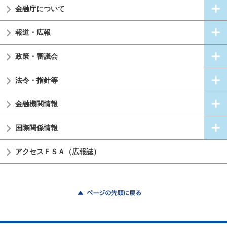
金融庁について
報道・広報
政策・審議会
法令・指針等
金融機関情報
国際関係情報
アクセスＦＳＡ（広報誌）
ページの先頭に戻る