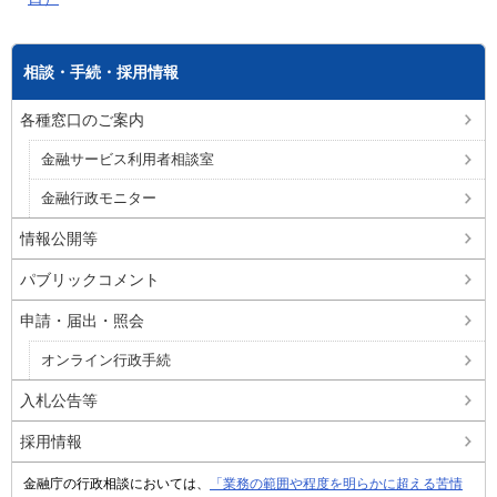
相談・手続・採用情報
各種窓口のご案内
金融サービス利用者相談室
金融行政モニター
情報公開等
パブリックコメント
申請・届出・照会
オンライン行政手続
入札公告等
採用情報
金融庁の行政相談においては、
「業務の範囲や程度を明らかに超える苦情