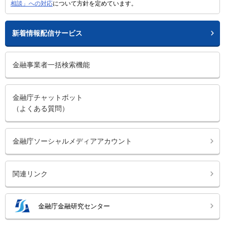
相談」への対応
について方針を定めています。
新着情報配信サービス
金融事業者一括検索機能
金融庁チャットボット
（よくある質問）
金融庁ソーシャルメディアアカウント
関連リンク
金融庁金融研究センター