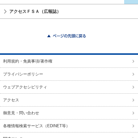
アクセスＦＳＡ（広報誌）
ページの先頭に戻る
利用規約・免責事項/著作権
プライバシーポリシー
ウェブアクセシビリティ
アクセス
御意見・問い合わせ
各種情報検索サービス（EDINET等）