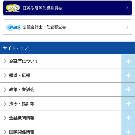
証券取引等監視委員会
公認会計士・監査審査会
サイトマップ
金融庁について
報道・広報
政策・審議会
法令・指針等
金融機関情報
国際関係情報