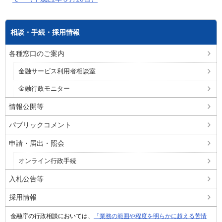
相談・手続・採用情報
各種窓口のご案内
金融サービス利用者相談室
金融行政モニター
情報公開等
パブリックコメント
申請・届出・照会
オンライン行政手続
入札公告等
採用情報
金融庁の行政相談においては、
「業務の範囲や程度を明らかに超える苦情