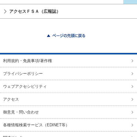
アクセスＦＳＡ（広報誌）
ページの先頭に戻る
利用規約・免責事項/著作権
プライバシーポリシー
ウェブアクセシビリティ
アクセス
御意見・問い合わせ
各種情報検索サービス（EDINET等）