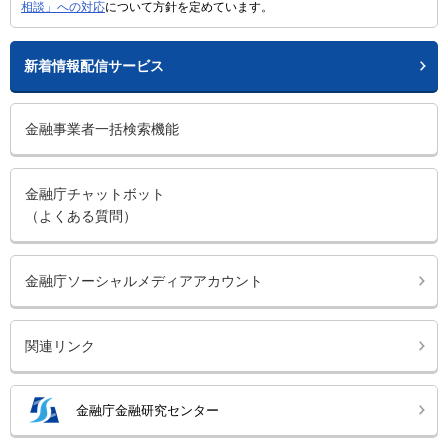
相談」への対応
について方針を定めています。
新着情報配信サービス
金融事業者一括検索機能
金融庁チャットボット
（よくある質問）
金融庁ソーシャルメディアアカウント
関連リンク
金融庁金融研究センター