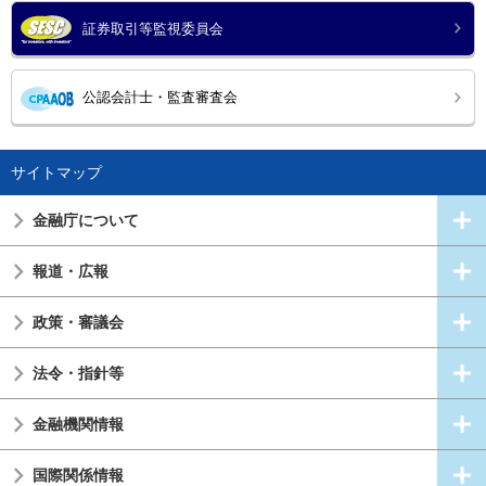
証券取引等監視委員会
公認会計士・監査審査会
サイトマップ
金融庁について
報道・広報
政策・審議会
法令・指針等
金融機関情報
国際関係情報