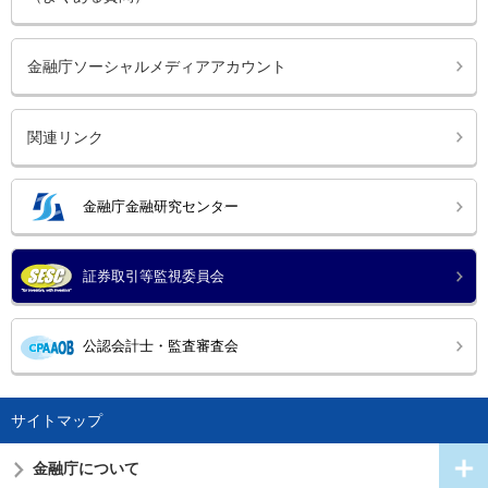
金融庁ソーシャルメディアアカウント
関連リンク
金融庁金融研究センター
証券取引等監視委員会
公認会計士・監査審査会
サイトマップ
金融庁について