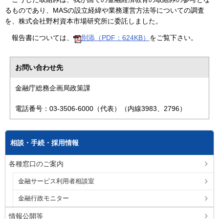
るものであり、MASの設立経緯や業務運営方法等についての調査
を、株式会社野村資本市場研究所に委託しました。
報告書については、
別添（PDF：624KB）
をご覧下さい。
お問い合わせ先
金融庁総務企画局政策課
電話番号：03-3506-6000（代表）（内線3983、2796）
相談・手続・採用情報
各種窓口のご案内
金融サービス利用者相談室
金融行政モニター
情報公開等