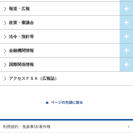
報道・広報
政策・審議会
法令・指針等
金融機関情報
国際関係情報
アクセスＦＳＡ（広報誌）
ページの先頭に戻る
利用規約・免責事項/著作権