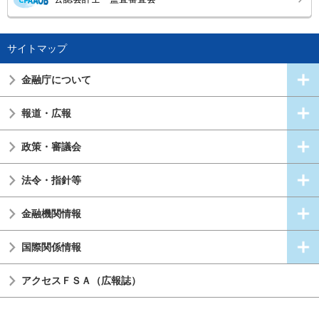
サイトマップ
金融庁について
報道・広報
政策・審議会
法令・指針等
金融機関情報
国際関係情報
アクセスＦＳＡ（広報誌）