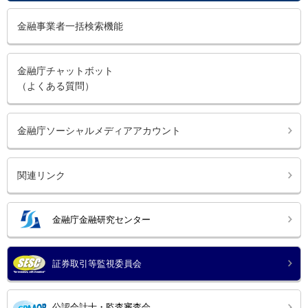
金融事業者一括検索機能
金融庁チャットボット
（よくある質問）
金融庁ソーシャルメディアアカウント
関連リンク
金融庁金融研究センター
証券取引等監視委員会
公認会計士・監査審査会