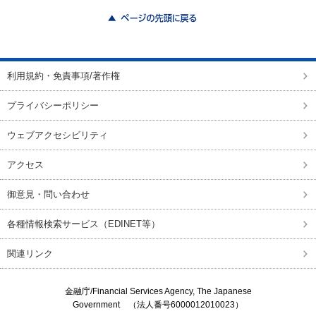
ページの先頭に戻る
利用規約・免責事項/著作権
プライバシーポリシー
ウェブアクセシビリティ
アクセス
御意見・問い合わせ
各種情報検索サービス（EDINET等）
関連リンク
金融庁/
Financial Services Agency, The Japanese
Government
（法人番号6000012010023）