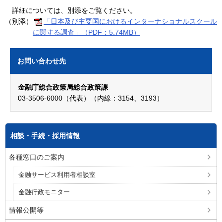
詳細については、別添をご覧ください。
（別添）
「日本及び主要国におけるインターナショナルスクール
に関する調査」（PDF：5.74MB）
お問い合わせ先
金融庁総合政策局総合政策課
03-3506-6000（代表）（内線：3154、3193）
相談・手続・採用情報
各種窓口のご案内
金融サービス利用者相談室
金融行政モニター
情報公開等