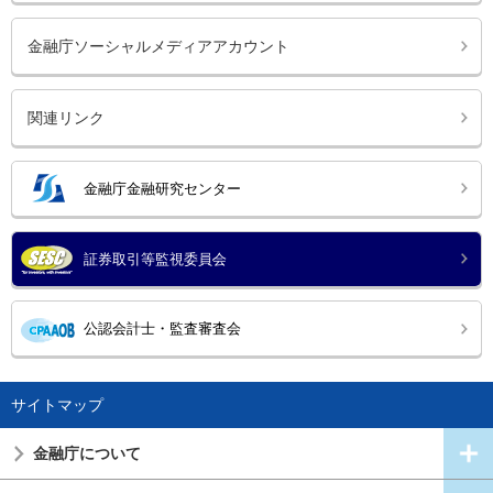
金融庁ソーシャルメディアアカウント
関連リンク
金融庁金融研究センター
証券取引等監視委員会
公認会計士・監査審査会
サイトマップ
金融庁について