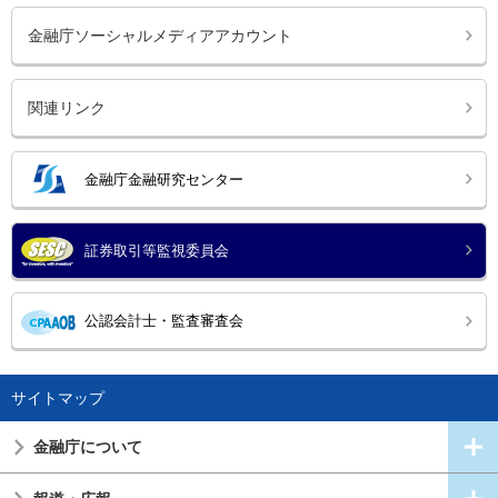
金融庁ソーシャルメディアアカウント
関連リンク
金融庁金融研究センター
証券取引等監視委員会
公認会計士・監査審査会
サイトマップ
金融庁について