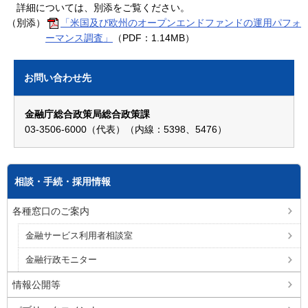
詳細については、別添をご覧ください。
（別添）
「米国及び欧州のオープンエンドファンドの運用パフォ
ーマンス調査」
（PDF：1.14MB）
お問い合わせ先
金融庁総合政策局総合政策課
03-3506-6000（代表）（内線：5398、5476）
相談・手続・採用情報
各種窓口のご案内
金融サービス利用者相談室
金融行政モニター
情報公開等