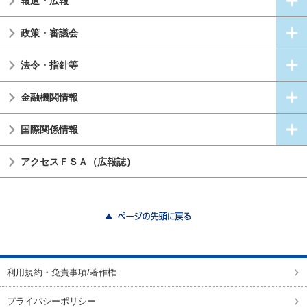
報道・広報
政策・審議会
法令・指針等
金融機関情報
国際関係情報
アクセスＦＳＡ（広報誌）
ページの先頭に戻る
利用規約・免責事項/著作権
プライバシーポリシー