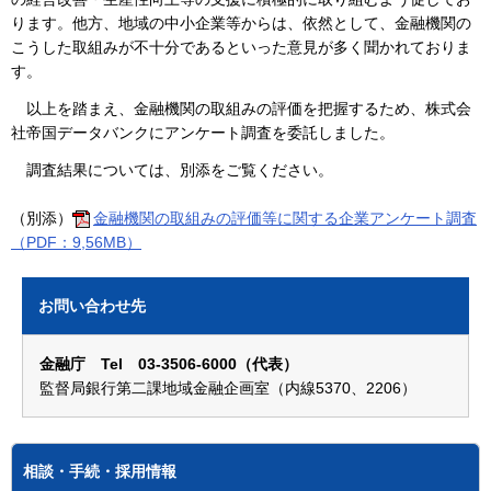
ります。他方、地域の中小企業等からは、依然として、金融機関の
こうした取組みが不十分であるといった意見が多く聞かれておりま
す。
以上を踏まえ、金融機関の取組みの評価を把握するため、株式会
社帝国データバンクにアンケート調査を委託しました。
調査結果については、別添をご覧ください。
（別添）
金融機関の取組みの評価等に関する企業アンケート調査
（PDF：9,56MB）
お問い合わせ先
金融庁 Tel 03-3506-6000（代表）
監督局銀行第二課地域金融企画室（内線5370、2206）
相談・手続・採用情報