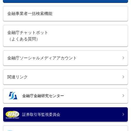
金融事業者一括検索機能
金融庁チャットボット
（よくある質問）
金融庁ソーシャルメディアアカウント
関連リンク
金融庁金融研究センター
証券取引等監視委員会