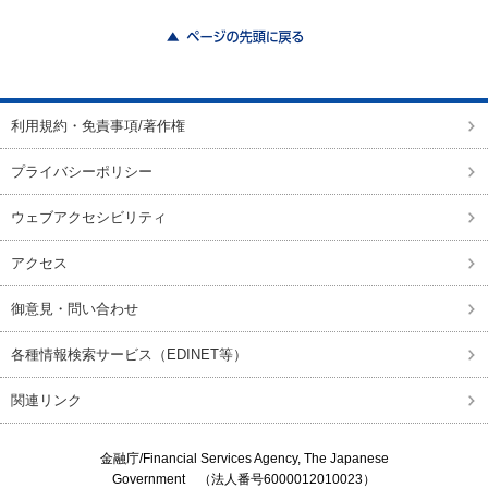
ページの先頭に戻る
利用規約・免責事項/著作権
プライバシーポリシー
ウェブアクセシビリティ
アクセス
御意見・問い合わせ
各種情報検索サービス（EDINET等）
関連リンク
金融庁/
Financial Services Agency, The Japanese
Government
（法人番号6000012010023）