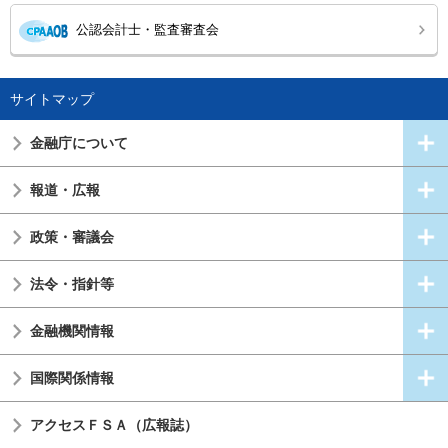
公認会計士・監査審査会
サイトマップ
金融庁について
報道・広報
政策・審議会
法令・指針等
金融機関情報
国際関係情報
アクセスＦＳＡ（広報誌）