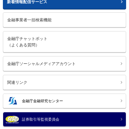
新着情報配信サービス
金融事業者一括検索機能
金融庁チャットボット
（よくある質問）
金融庁ソーシャルメディアアカウント
関連リンク
金融庁金融研究センター
証券取引等監視委員会