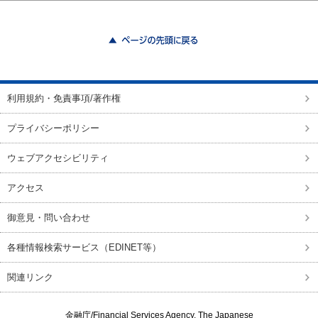
ページの先頭に戻る
利用規約・免責事項/著作権
プライバシーポリシー
ウェブアクセシビリティ
アクセス
御意見・問い合わせ
各種情報検索サービス（EDINET等）
関連リンク
金融庁/
Financial Services Agency, The Japanese