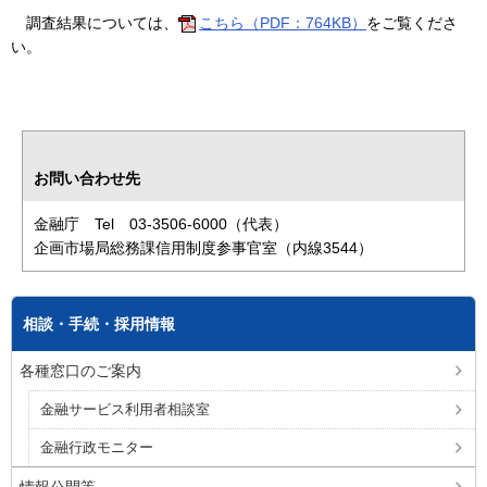
調査結果については、
こちら（PDF：764KB）
をご覧くださ
い。
お問い合わせ先
金融庁 Tel 03-3506-6000（代表）
企画市場局総務課信用制度参事官室（内線3544）
相談・手続・採用情報
各種窓口のご案内
金融サービス利用者相談室
金融行政モニター