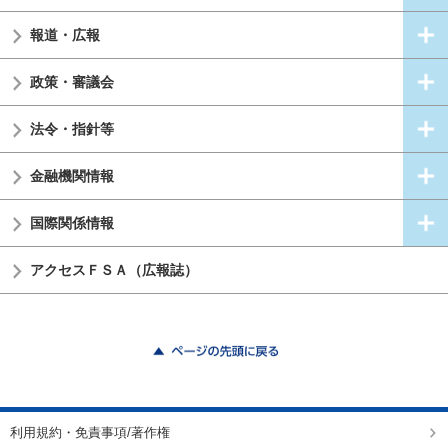
報道・広報
政策・審議会
法令・指針等
金融機関情報
国際関係情報
アクセスＦＳＡ（広報誌）
ページの先頭に戻る
利用規約・免責事項/著作権