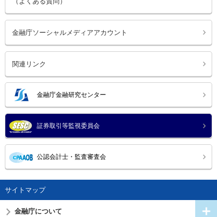
（よくある質問）
金融庁ソーシャルメディアアカウント
関連リンク
金融庁金融研究センター
証券取引等監視委員会
公認会計士・監査審査会
サイトマップ
金融庁について