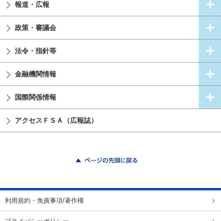
報道・広報
政策・審議会
法令・指針等
金融機関情報
国際関係情報
アクセスＦＳＡ（広報誌）
ページの先頭に戻る
利用規約・免責事項/著作権