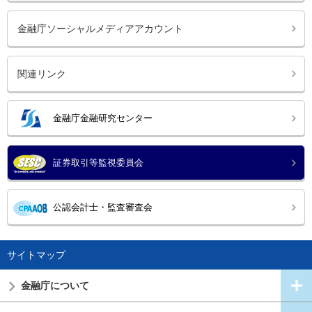
金融庁ソーシャルメディアアカウント
関連リンク
金融庁金融研究センター
証券取引等監視委員会
公認会計士・監査審査会
サイトマップ
金融庁について