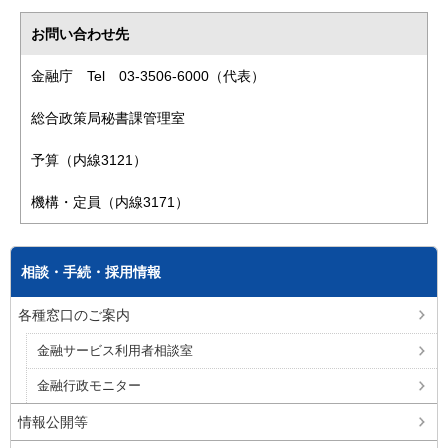
お問い合わせ先
金融庁 Tel 03-3506-6000（代表）
総合政策局秘書課管理室
予算（内線3121）
機構・定員（内線3171）
相談・手続・採用情報
各種窓口のご案内
金融サービス利用者相談室
金融行政モニター
情報公開等