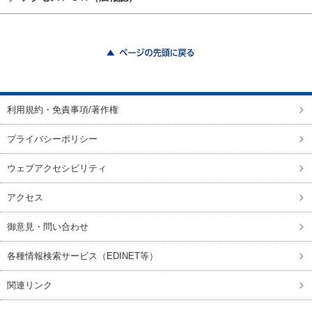
ページの先頭に戻る
利用規約・免責事項/著作権
プライバシーポリシー
ウェブアクセシビリティ
アクセス
御意見・問い合わせ
各種情報検索サービス（EDINET等）
関連リンク