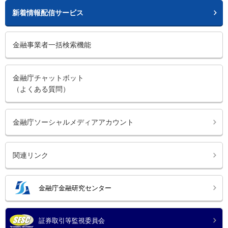
新着情報配信サービス
金融事業者一括検索機能
金融庁チャットボット
（よくある質問）
金融庁ソーシャルメディアアカウント
関連リンク
金融庁金融研究センター
証券取引等監視委員会