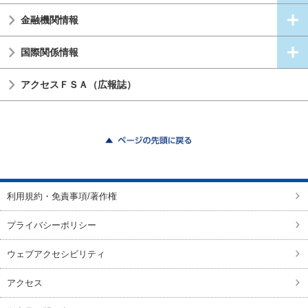
金融機関情報
国際関係情報
アクセスＦＳＡ（広報誌）
ページの先頭に戻る
利用規約・免責事項/著作権
プライバシーポリシー
ウェブアクセシビリティ
アクセス