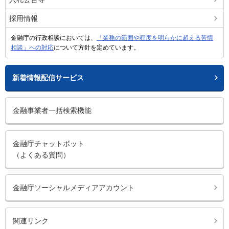
採用情報
金融庁の行政相談においては、
「業務の範囲や程度を明らかに超える苦情
相談」への対応
について方針を定めています。
新着情報配信サービス
金融事業者一括検索機能
金融庁チャットボット
（よくある質問）
金融庁ソーシャルメディアアカウント
関連リンク