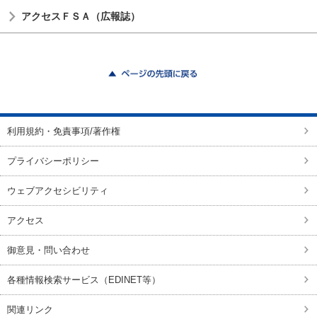
アクセスＦＳＡ（広報誌）
ページの先頭に戻る
利用規約・免責事項/著作権
プライバシーポリシー
ウェブアクセシビリティ
アクセス
御意見・問い合わせ
各種情報検索サービス（EDINET等）
関連リンク