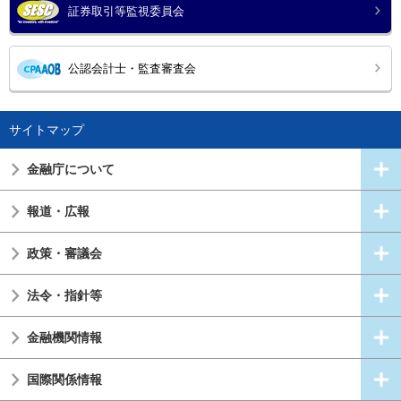
証券取引等監視委員会
公認会計士・監査審査会
サイトマップ
金融庁について
報道・広報
政策・審議会
法令・指針等
金融機関情報
国際関係情報