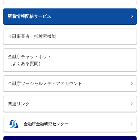
新着情報配信サービス
金融事業者一括検索機能
金融庁チャットボット
（よくある質問）
金融庁ソーシャルメディアアカウント
関連リンク
金融庁金融研究センター