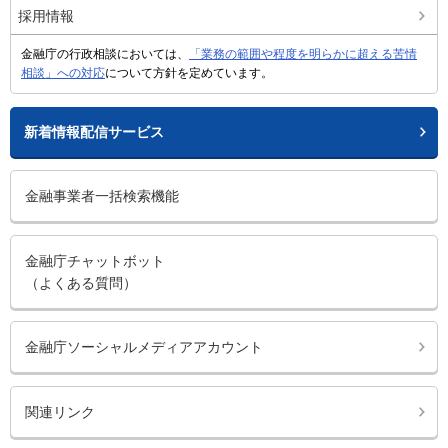
採用情報
金融庁の行政相談においては、
「業務の範囲や程度を明らかに超える苦情
相談」への対応
について方針を定めています。
新着情報配信サービス
金融事業者一括検索機能
金融庁チャットボット
（よくある質問）
金融庁ソーシャルメディアアカウント
関連リンク