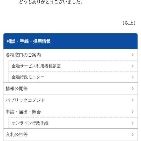
どうもありがとうございました。
（以上）
相談・手続・採用情報
各種窓口のご案内
金融サービス利用者相談室
金融行政モニター
情報公開等
パブリックコメント
申請・届出・照会
オンライン行政手続
入札公告等