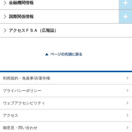
金融機関情報
国際関係情報
アクセスＦＳＡ（広報誌）
ページの先頭に戻る
利用規約・免責事項/著作権
プライバシーポリシー
ウェブアクセシビリティ
アクセス
御意見・問い合わせ