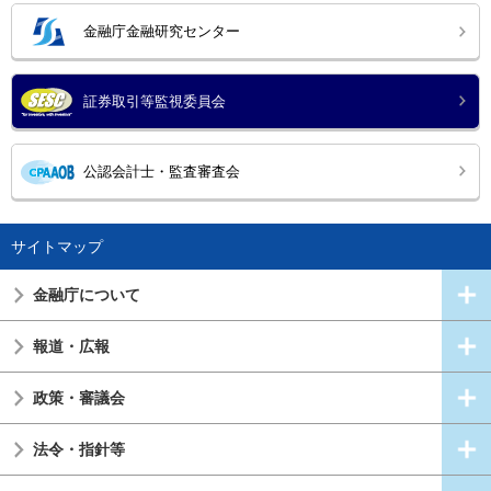
金融庁金融研究センター
証券取引等監視委員会
公認会計士・監査審査会
サイトマップ
金融庁について
報道・広報
政策・審議会
法令・指針等