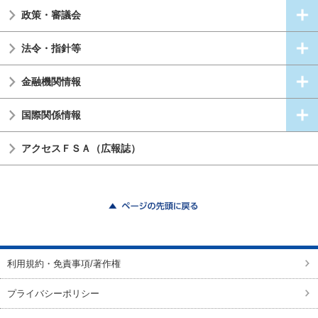
政策・審議会
法令・指針等
金融機関情報
国際関係情報
アクセスＦＳＡ（広報誌）
ページの先頭に戻る
利用規約・免責事項/著作権
プライバシーポリシー