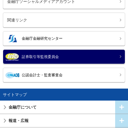
金融庁ソーシャルメディアアカウント
関連リンク
金融庁金融研究センター
証券取引等監視委員会
公認会計士・監査審査会
サイトマップ
金融庁について
報道・広報