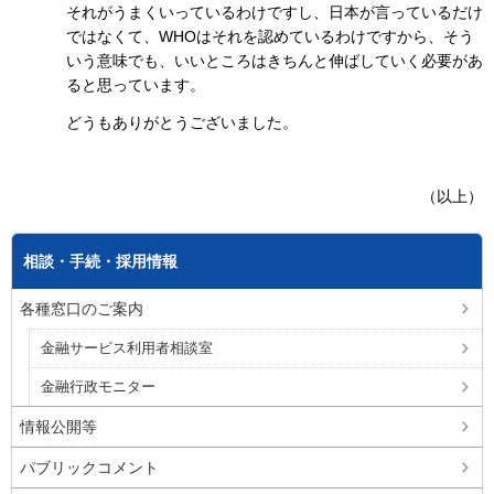
それがうまくいっているわけですし、日本が言っているだけ
ではなくて、WHOはそれを認めているわけですから、そう
いう意味でも、いいところはきちんと伸ばしていく必要があ
ると思っています。
どうもありがとうございました。
（以上）
相談・手続・採用情報
各種窓口のご案内
金融サービス利用者相談室
金融行政モニター
情報公開等
パブリックコメント