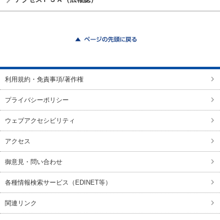
ページの先頭に戻る
利用規約・免責事項/著作権
プライバシーポリシー
ウェブアクセシビリティ
アクセス
御意見・問い合わせ
各種情報検索サービス（EDINET等）
関連リンク