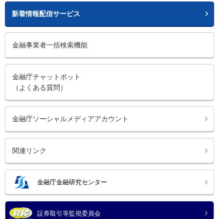
新着情報配信サービス
金融事業者一括検索機能
金融庁チャットボット
（よくある質問）
金融庁ソーシャルメディアアカウント
関連リンク
金融庁金融研究センター
証券取引等監視委員会