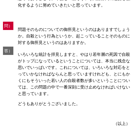
化するように努めていきたいと思っています。
問）
問題そのものについての御所見というのはありますでしょう
か。自殺という行為というか、起こっていることそのものに
対する御所見というのはありますか。
答）
いろいろな統計を拝見しますと、やはり若年層の死因で自殺
がトップになっているということについては、本当に残念な
思いでいっぱいです。これについては、いろいろな対応をと
っていかなければならんと思っていますけれども、とにもか
くにもそういった若い人の自殺者数が多いということについ
ては、この問題の中で一番深刻に受け止めなければいけない
と思っています。
どうもありがとうございました。
（以上）