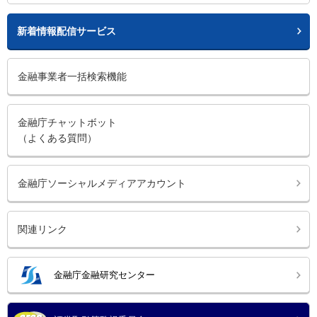
新着情報配信サービス
金融事業者一括検索機能
金融庁チャットボット
（よくある質問）
金融庁ソーシャルメディアアカウント
関連リンク
金融庁金融研究センター