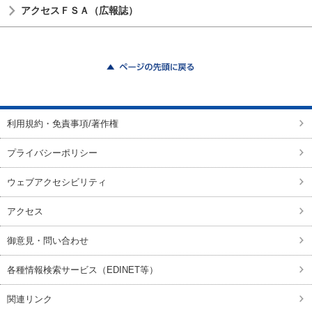
アクセスＦＳＡ（広報誌）
ページの先頭に戻る
利用規約・免責事項/著作権
プライバシーポリシー
ウェブアクセシビリティ
アクセス
御意見・問い合わせ
各種情報検索サービス（EDINET等）
関連リンク