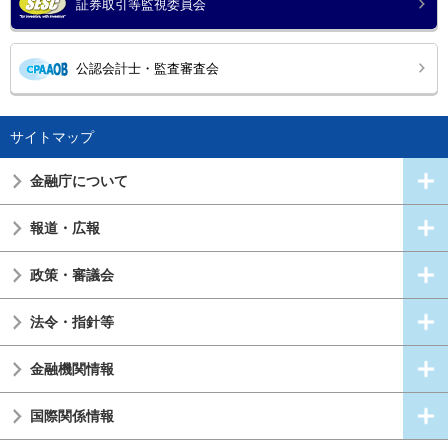
証券取引等監視委員会
公認会計士・監査審査会
サイトマップ
金融庁について
報道・広報
政策・審議会
法令・指針等
金融機関情報
国際関係情報