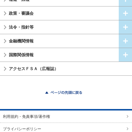
政策・審議会
法令・指針等
金融機関情報
国際関係情報
アクセスＦＳＡ（広報誌）
ページの先頭に戻る
利用規約・免責事項/著作権
プライバシーポリシー