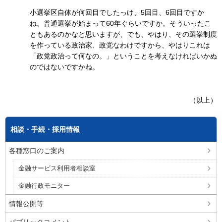
小選挙区自体が何回目でしたっけ、5回目、6回目ですか
ね。普通選挙が始まって60年ぐらいですか。そういったこ
ともあるのかなと思いますが、でも、やはり、その選挙制度
を作っている政治家、政党なわけですから、やはりこれは
「政党政治って何なの。」ということを考えなければいかぬ
のではないですかね。
（以上）
相談・手続・採用情報
各種窓口のご案内
金融サービス利用者相談室
金融行政モニター
情報公開等