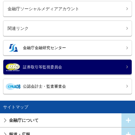
金融庁ソーシャルメディアアカウント
関連リンク
金融庁金融研究センター
証券取引等監視委員会
公認会計士・監査審査会
サイトマップ
金融庁について
報道・広報