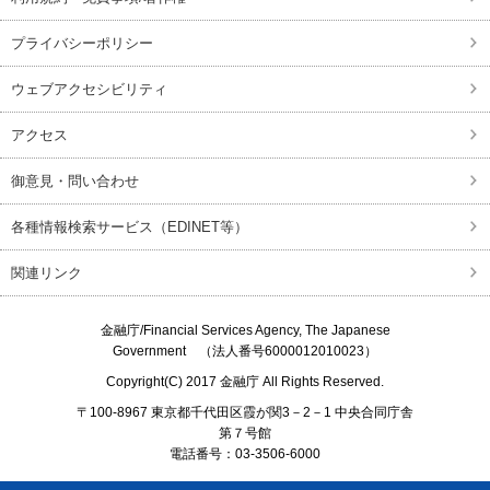
プライバシーポリシー
ウェブアクセシビリティ
アクセス
御意見・問い合わせ
各種情報検索サービス（EDINET等）
関連リンク
金融庁/
Financial Services Agency, The Japanese
Government
（法人番号6000012010023）
Copyright(C) 2017
金融庁
All Rights Reserved.
〒100-8967 東京都千代田区霞が関3－2－1 中央合同庁舎
第７号館
電話番号：03-3506-6000