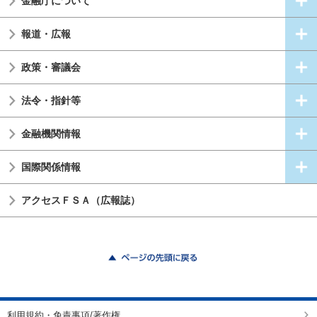
金融庁について
報道・広報
政策・審議会
法令・指針等
金融機関情報
国際関係情報
アクセスＦＳＡ（広報誌）
ページの先頭に戻る
利用規約・免責事項/著作権