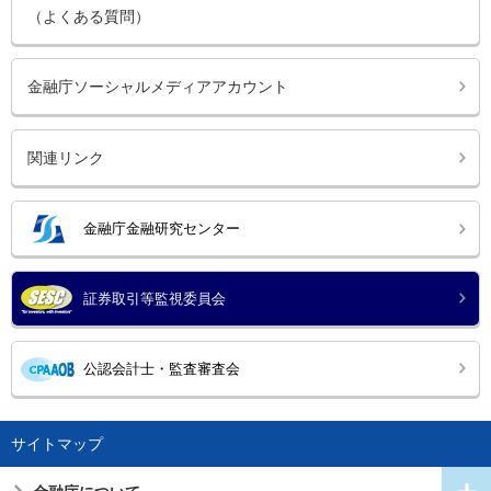
（よくある質問）
金融庁ソーシャルメディアアカウント
関連リンク
金融庁金融研究センター
証券取引等監視委員会
公認会計士・監査審査会
サイトマップ