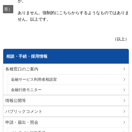
か。
答）
ありません。強制的にこちらからするようなものではありま
せん。以上です。
（以上）
相談・手続・採用情報
各種窓口のご案内
金融サービス利用者相談室
金融行政モニター
情報公開等
パブリックコメント
申請・届出・照会