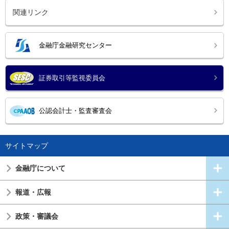
関連リンク
金融庁金融研究センター
証券取引等監視委員会
公認会計士・監査審査会
サイトマップ
金融庁について
報道・広報
政策・審議会