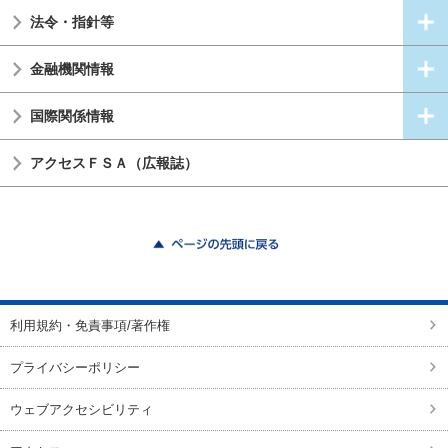
法令・指針等
金融機関情報
国際関係情報
アクセスＦＳＡ（広報誌）
ページの先頭に戻る
利用規約・免責事項/著作権
プライバシーポリシー
ウェブアクセシビリティ