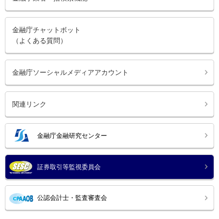
金融庁チャットボット
（よくある質問）
金融庁ソーシャルメディアアカウント
関連リンク
金融庁金融研究センター
証券取引等監視委員会
公認会計士・監査審査会