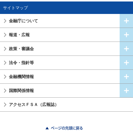
サイトマップ
金融庁について
報道・広報
政策・審議会
法令・指針等
金融機関情報
国際関係情報
アクセスＦＳＡ（広報誌）