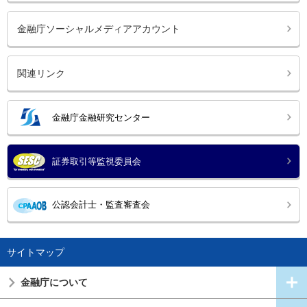
金融庁ソーシャルメディアアカウント
関連リンク
金融庁金融研究センター
証券取引等監視委員会
公認会計士・監査審査会
サイトマップ
金融庁について