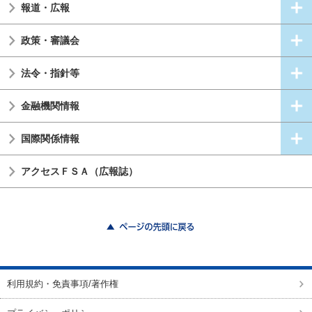
報道・広報
政策・審議会
法令・指針等
金融機関情報
国際関係情報
アクセスＦＳＡ（広報誌）
ページの先頭に戻る
利用規約・免責事項/著作権