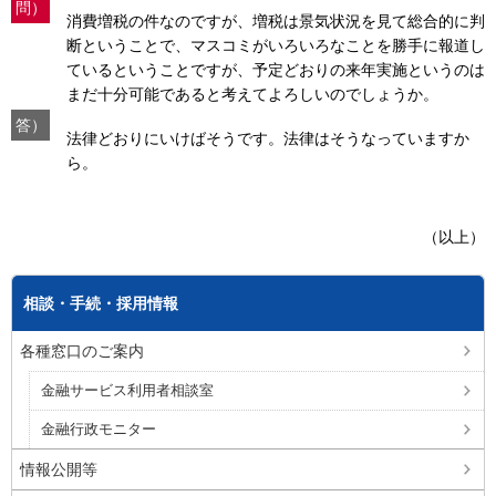
問）
消費増税の件なのですが、増税は景気状況を見て総合的に判
断ということで、マスコミがいろいろなことを勝手に報道し
ているということですが、予定どおりの来年実施というのは
まだ十分可能であると考えてよろしいのでしょうか。
答）
法律どおりにいけばそうです。法律はそうなっていますか
ら。
（以上）
相談・手続・採用情報
各種窓口のご案内
金融サービス利用者相談室
金融行政モニター
情報公開等