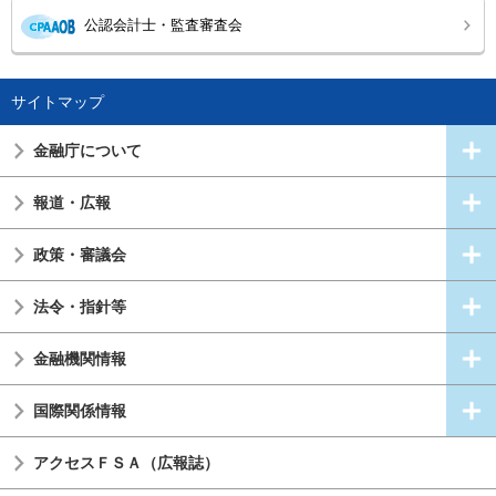
公認会計士・監査審査会
サイトマップ
金融庁について
報道・広報
政策・審議会
法令・指針等
金融機関情報
国際関係情報
アクセスＦＳＡ（広報誌）