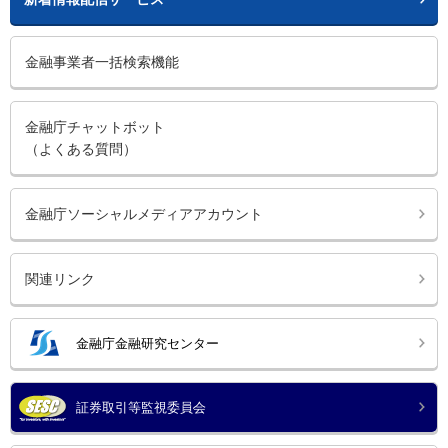
金融事業者一括検索機能
金融庁チャットボット
（よくある質問）
金融庁ソーシャルメディアアカウント
関連リンク
金融庁金融研究センター
証券取引等監視委員会