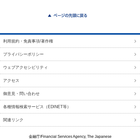
ページの先頭に戻る
利用規約・免責事項/著作権
プライバシーポリシー
ウェブアクセシビリティ
アクセス
御意見・問い合わせ
各種情報検索サービス（EDINET等）
関連リンク
金融庁/
Financial Services Agency, The Japanese